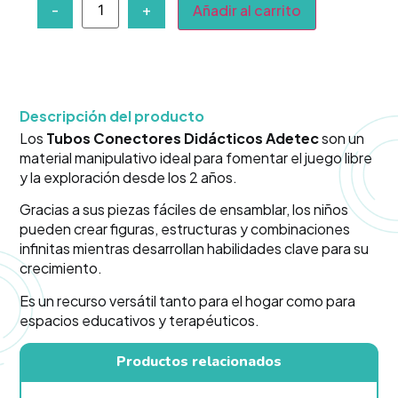
-
+
Añadir al carrito
Descripción del producto
Los
Tubos Conectores Didácticos Adetec
son un
material manipulativo ideal para fomentar el juego libre
y la exploración desde los 2 años.
Gracias a sus piezas fáciles de ensamblar, los niños
pueden crear figuras, estructuras y combinaciones
infinitas mientras desarrollan habilidades clave para su
crecimiento.
Es un recurso versátil tanto para el hogar como para
espacios educativos y terapéuticos.
Productos relacionados