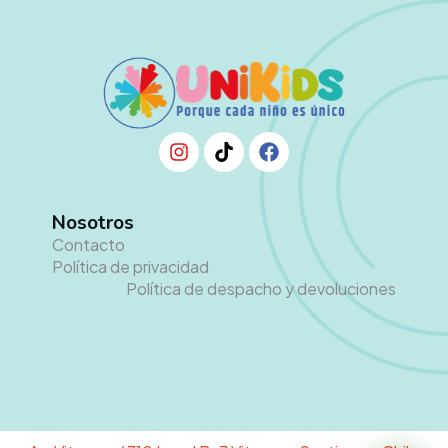
Nosotros
Contacto
Política de privacidad
Política de despacho y devoluciones