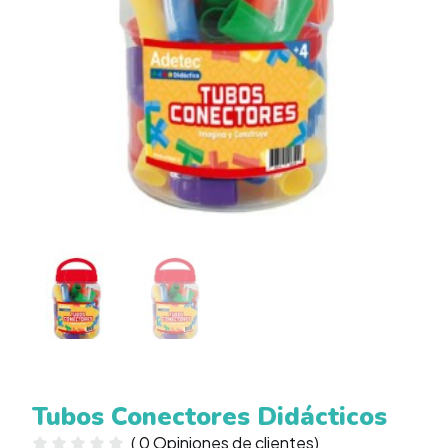
Tubos Conectores Didácticos
(
0
Opiniones de clientes)