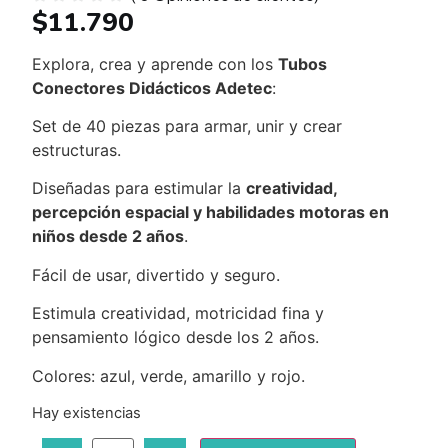
$
11.790
Explora, crea y aprende con los
Tubos
Conectores Didácticos Adetec
:
Set de 40 piezas para armar, unir y crear
estructuras.
Diseñadas para estimular la
creatividad,
percepción espacial y habilidades motoras en
niños desde 2 años
.
Fácil de usar, divertido y seguro.
Estimula creatividad, motricidad fina y
pensamiento lógico desde los 2 años.
Colores: azul, verde, amarillo y rojo.
Hay existencias