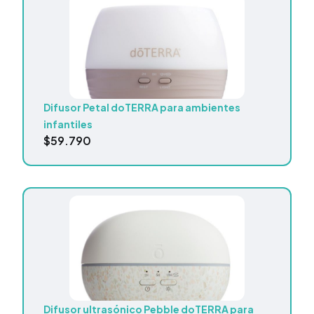
Difusor Petal doTERRA para ambientes
infantiles
$
59.790
Difusor ultrasónico Pebble doTERRA para