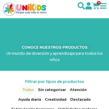
0
CONOCE NUESTROS PRODUCTOS
Un mundo de diversión y aprendizaje para todos los
niños
Filtrar por tipos de productos
Todos
Sin categorizar
Atención
Ayuda diaria
Creatividad
Destacado