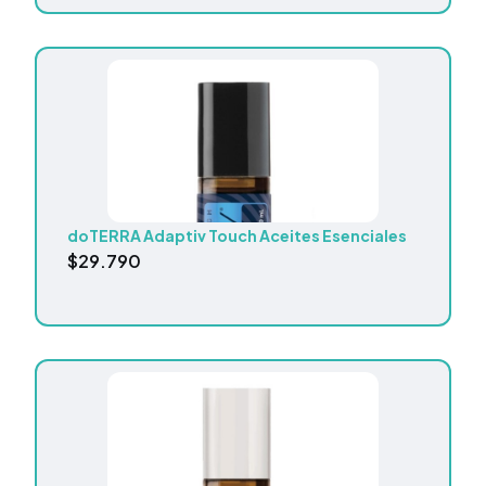
doTERRA Adaptiv Touch Aceites Esenciales
$
29.790