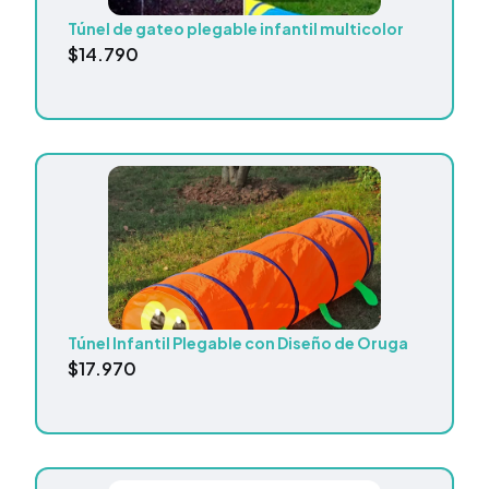
Túnel de gateo plegable infantil multicolor
$
14.790
Túnel Infantil Plegable con Diseño de Oruga
$
17.970