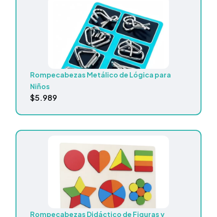
Rompecabezas Metálico de Lógica para
Niños
$
5.989
Rompecabezas Didáctico de Figuras y