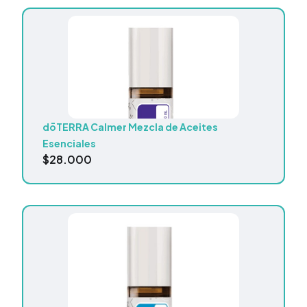
dōTERRA Calmer Mezcla de Aceites
Esenciales
$
28.000