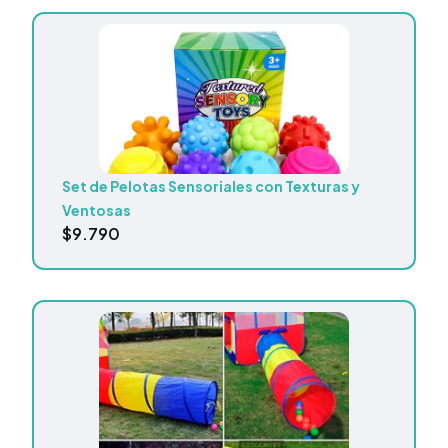
Set de Pelotas Sensoriales con Texturas y
Ventosas
$
9.790