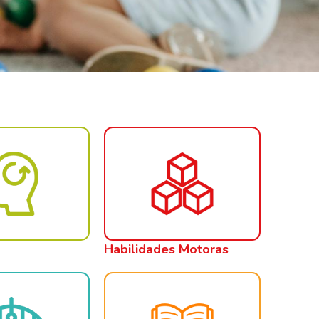
Habilidades Motoras