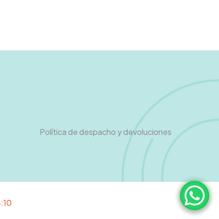
Política de despacho y devoluciones
4:10