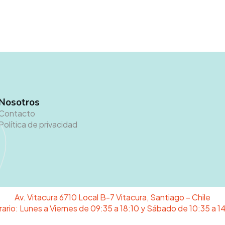
Nosotros
Contacto
Política de privacidad
Av. Vitacura 6710 Local B-7 Vitacura, Santiago – Chile
ario: Lunes a Viernes de 09:35 a 18:10 y Sábado de 10:35 a 1