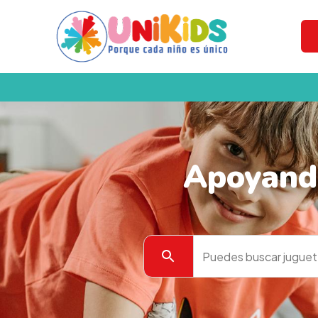
Apoyando