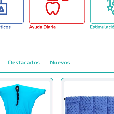
ticos
Ayuda Diaria
Estimulaci
Destacados
Nuevos