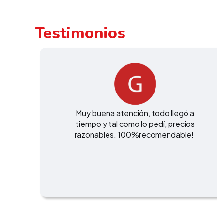
Testimonios
Muy buena atención, todo llegó a
tiempo y tal como lo pedí, precios
razonables. 100%recomendable!