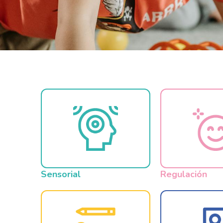
Sensorial
Regulación