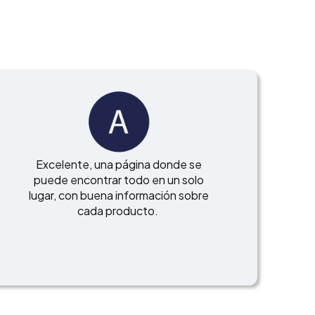
Excelente, una página donde se
puede encontrar todo en un solo
lugar, con buena información sobre
cada producto.