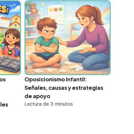
tos
Oposicionismo Infantil:
Señales, causas y estrategias
de apoyo
les
Lectura de
3
minutos