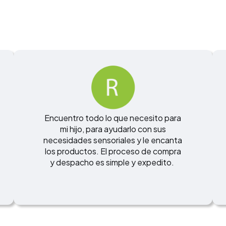
Encuentro todo lo que necesito para
mi hijo, para ayudarlo con sus
necesidades sensoriales y le encanta
los productos. El proceso de compra
y despacho es simple y expedito.