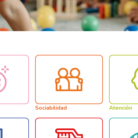
Sociabilidad
Atención