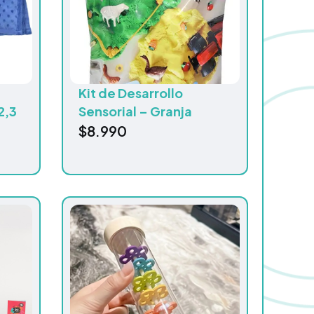
Kit de Desarrollo
2,3
Sensorial – Granja
$
8.990