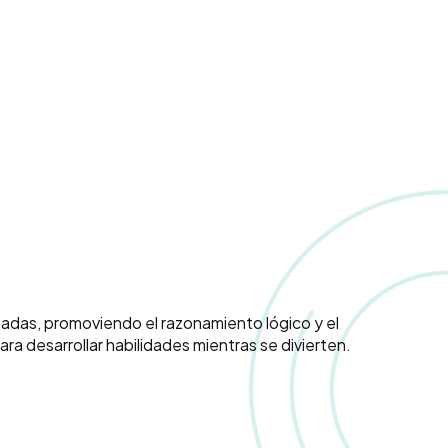
ñadas, promoviendo el razonamiento lógico y el
a desarrollar habilidades mientras se divierten.