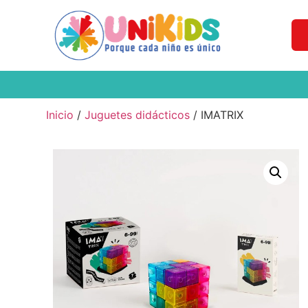
Inicio
/
Juguetes didácticos
/ IMATRIX