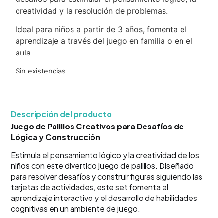
creatividad y la resolución de problemas.
Ideal para niños a partir de 3 años, fomenta el
aprendizaje a través del juego en familia o en el
aula.
Sin existencias
Descripción del producto
Juego de Palillos Creativos para Desafíos de
Lógica y Construcción
Estimula el pensamiento lógico y la creatividad de los
niños con este divertido juego de palillos. Diseñado
para resolver desafíos y construir figuras siguiendo las
tarjetas de actividades, este set fomenta el
aprendizaje interactivo y el desarrollo de habilidades
cognitivas en un ambiente de juego.