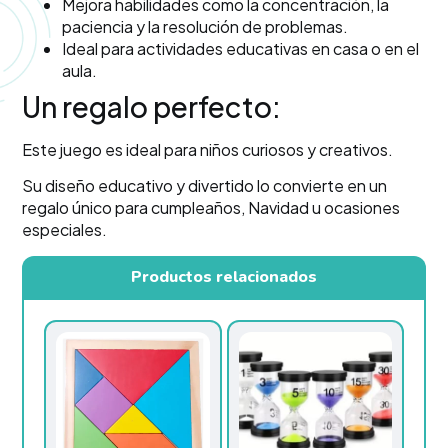
Mejora habilidades como la concentración, la
paciencia y la resolución de problemas.
Ideal para actividades educativas en casa o en el
aula.
Un regalo perfecto:
Este juego es ideal para niños curiosos y creativos.
Su diseño educativo y divertido lo convierte en un
regalo único para cumpleaños, Navidad u ocasiones
especiales.
Productos relacionados