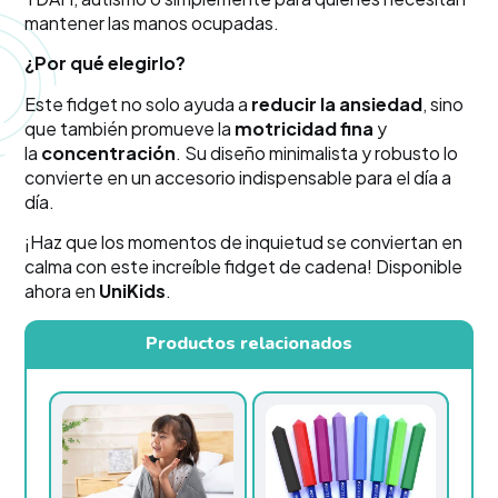
mantener las manos ocupadas.
¿Por qué elegirlo?
Este fidget no solo ayuda a
reducir la ansiedad
, sino
que también promueve la
motricidad fina
y
la
concentración
. Su diseño minimalista y robusto lo
convierte en un accesorio indispensable para el día a
día.
¡Haz que los momentos de inquietud se conviertan en
calma con este increíble fidget de cadena! Disponible
ahora en
UniKids
.
Productos relacionados