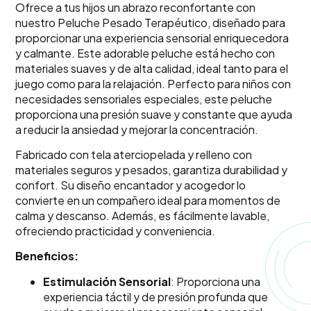
Ofrece a tus hijos un abrazo reconfortante con
nuestro Peluche Pesado Terapéutico, diseñado para
proporcionar una experiencia sensorial enriquecedora
y calmante. Este adorable peluche está hecho con
materiales suaves y de alta calidad, ideal tanto para el
juego como para la relajación. Perfecto para niños con
necesidades sensoriales especiales, este peluche
proporciona una presión suave y constante que ayuda
a reducir la ansiedad y mejorar la concentración.
Fabricado con tela aterciopelada y relleno con
materiales seguros y pesados, garantiza durabilidad y
confort. Su diseño encantador y acogedor lo
convierte en un compañero ideal para momentos de
calma y descanso. Además, es fácilmente lavable,
ofreciendo practicidad y conveniencia.
Beneficios:
Estimulación Sensorial
: Proporciona una
experiencia táctil y de presión profunda que