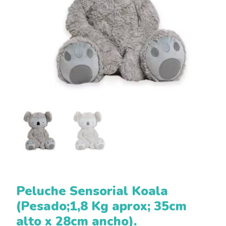
Peluche Sensorial Koala
(Pesado;1,8 Kg aprox; 35cm
alto x 28cm ancho).