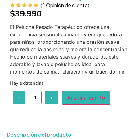
(
1
Opinión de cliente)
$
39.990
El Peluche Pesado Terapéutico ofrece una
experiencia sensorial calmante y enriquecedora
para niños, proporcionando una presión suave
que reduce la ansiedad y mejora la concentración.
Hecho de materiales suaves y duraderos, este
adorable y lavable peluche es ideal para
momentos de calma, relajación y un buen dormir.
Hay existencias
-
+
Añadir al carrito
Descripción del producto