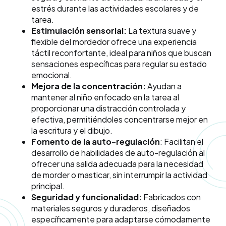
estrés durante las actividades escolares y de
tarea.
Estimulación sensorial:
La textura suave y
flexible del mordedor ofrece una experiencia
táctil reconfortante, ideal para niños que buscan
sensaciones específicas para regular su estado
emocional.
Mejora de la concentración:
Ayudan a
mantener al niño enfocado en la tarea al
proporcionar una distracción controlada y
efectiva, permitiéndoles concentrarse mejor en
la escritura y el dibujo.
Fomento de la auto-regulación
: Facilitan el
desarrollo de habilidades de auto-regulación al
ofrecer una salida adecuada para la necesidad
de morder o masticar, sin interrumpir la actividad
principal.
Seguridad y funcionalidad:
Fabricados con
materiales seguros y duraderos, diseñados
específicamente para adaptarse cómodamente