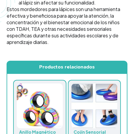
al lápiz sin afectar su funcionalidad.
Estos mordedores para lápices son una herramienta
efectiva y beneficiosa para apoyar la atención, la
concentración y el bienestar emocional de los niños
con TDAH, TEA y otras necesidades sensoriales
específicas durante sus actividades escolares y de
aprendizaje diarias.
Productos relacionados
Anillo Magnético
Cojín Sensorial