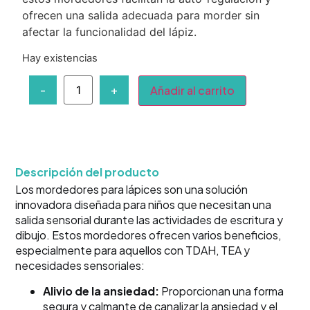
ofrecen una salida adecuada para morder sin
afectar la funcionalidad del lápiz.
Hay existencias
-
+
Añadir al carrito
Descripción del producto
Los mordedores para lápices son una solución
innovadora diseñada para niños que necesitan una
salida sensorial durante las actividades de escritura y
dibujo. Estos mordedores ofrecen varios beneficios,
especialmente para aquellos con TDAH, TEA y
necesidades sensoriales:
Alivio de la ansiedad:
Proporcionan una forma
segura y calmante de canalizar la ansiedad y el