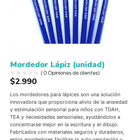
Mordedor Lápiz (unidad)
(
0
Opiniones de clientes)
$
2.990
Los mordedores para lápices son una solución
innovadora que proporciona alivio de la ansiedad
y estimulación sensorial para niños con TDAH,
TEA y necesidades sensoriales, ayudándolos a
concentrarse mejor en la escritura y el dibujo.
Fabricados con materiales seguros y duraderos,
estos mordedores facilitan la auto-regulación y