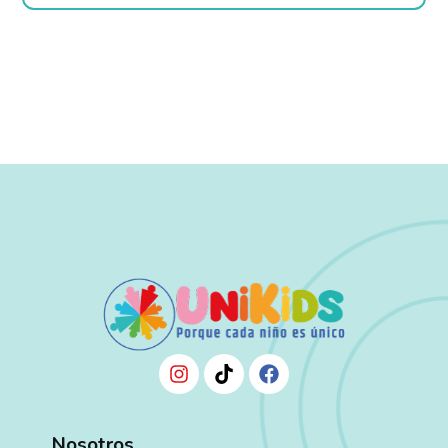
Nosotros