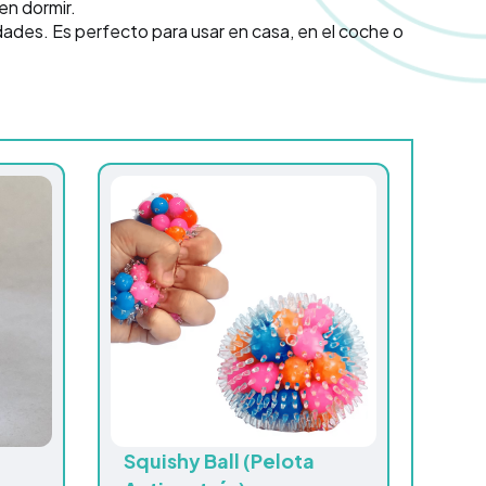
en dormir.
dades. Es perfecto para usar en casa, en el coche o
Squishy Ball (Pelota