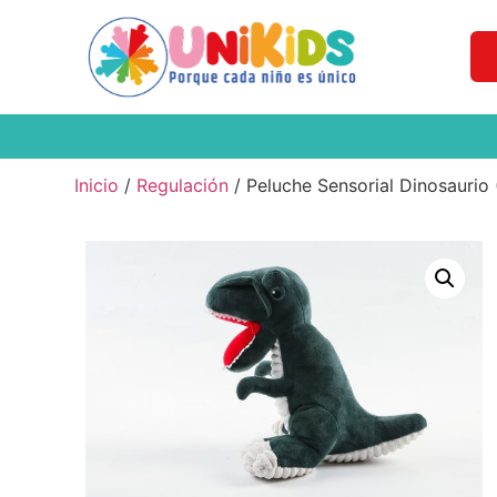
Inicio
/
Regulación
/ Peluche Sensorial Dinosaurio