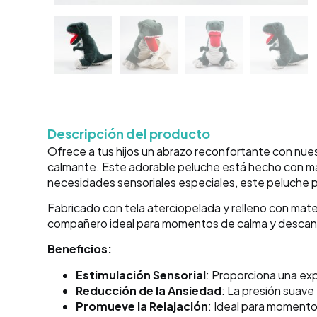
Descripción del producto
Ofrece a tus hijos un abrazo reconfortante con nue
calmante. Este adorable peluche está hecho con mate
necesidades sensoriales especiales, este peluche p
Fabricado con tela aterciopelada y relleno con mate
compañero ideal para momentos de calma y descanso
Beneficios:
Estimulación Sensorial
: Proporciona una exp
Reducción de la Ansiedad
: La presión suave
Promueve la Relajación
: Ideal para momento