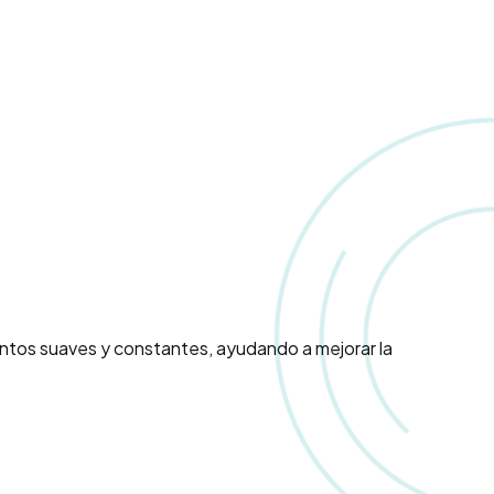
entos suaves y constantes, ayudando a mejorar la