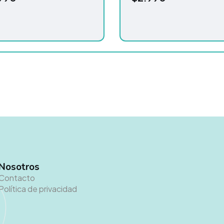
Nosotros
Contacto
Política de privacidad