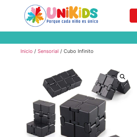
Inicio
/
Sensorial
/ Cubo Infinito