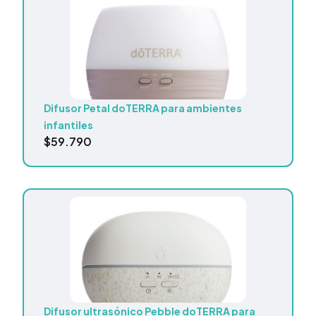
Difusor Petal doTERRA para ambientes
infantiles
$
59.790
Difusor ultrasónico Pebble doTERRA para