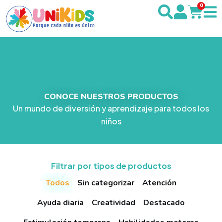
0
CONOCE NUESTROS PRODUCTOS
Un mundo de diversión y aprendizaje para todos los
niños
Filtrar por tipos de productos
Todos
Sin categorizar
Atención
Ayuda diaria
Creatividad
Destacado