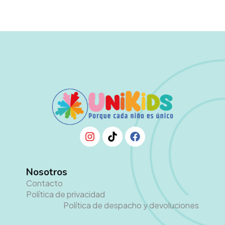
Nosotros
Contacto
Política de privacidad
Política de despacho y devoluciones