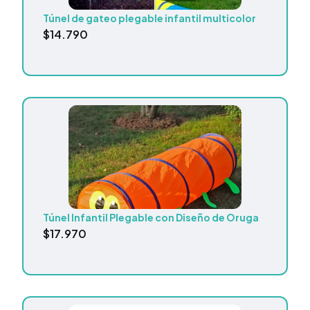
Túnel de gateo plegable infantil multicolor
$
14.790
Túnel Infantil Plegable con Diseño de Oruga
$
17.970