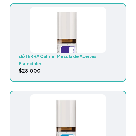
dōTERRA Calmer Mezcla de Aceites
Esenciales
$
28.000