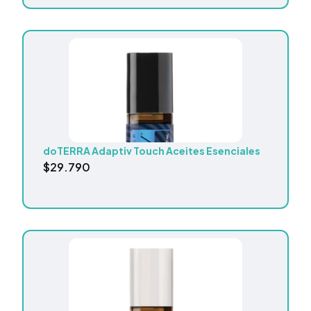
doTERRA Adaptiv Touch Aceites Esenciales
$
29.790