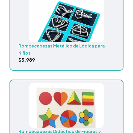
Rompecabezas Metálico de Lógica para
Niños
$
5.989
Rompecabezas Didáctico de Figuras y