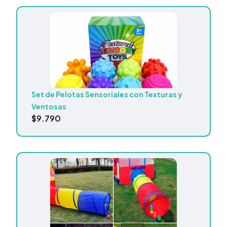
Set de Pelotas Sensoriales con Texturas y
Ventosas
$
9.790