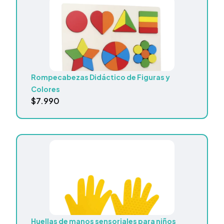
Rompecabezas Didáctico de Figuras y
Colores
$
7.990
Huellas de manos sensoriales para niños