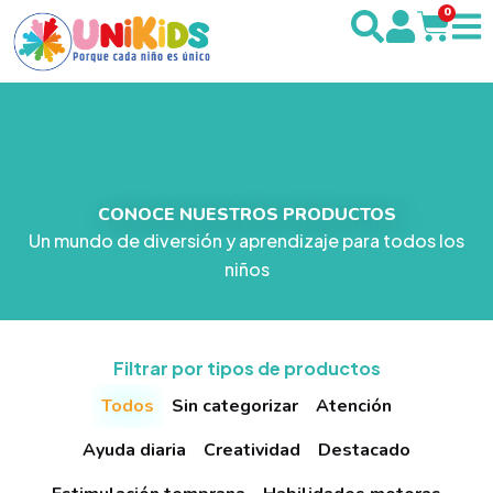
0
CONOCE NUESTROS PRODUCTOS
Un mundo de diversión y aprendizaje para todos los
niños
Filtrar por tipos de productos
Todos
Sin categorizar
Atención
Ayuda diaria
Creatividad
Destacado