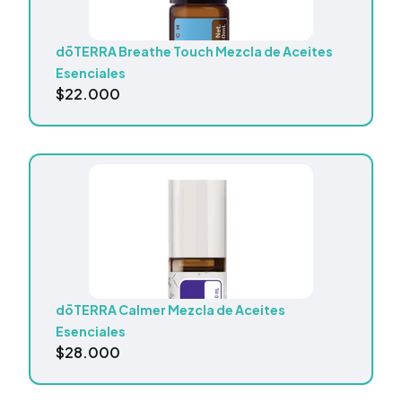
dōTERRA Breathe Touch Mezcla de Aceites
Esenciales
$
22.000
dōTERRA Calmer Mezcla de Aceites
Esenciales
$
28.000