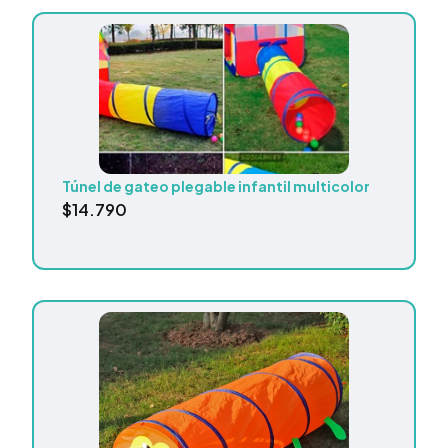
Túnel de gateo plegable infantil multicolor
$
14.790