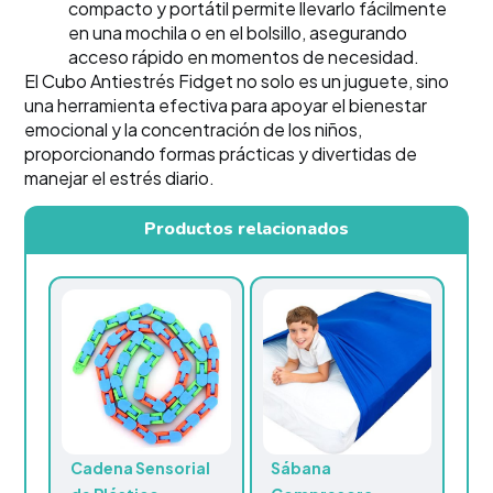
compacto y portátil permite llevarlo fácilmente
en una mochila o en el bolsillo, asegurando
acceso rápido en momentos de necesidad.
El Cubo Antiestrés Fidget no solo es un juguete, sino
una herramienta efectiva para apoyar el bienestar
emocional y la concentración de los niños,
proporcionando formas prácticas y divertidas de
manejar el estrés diario.
Productos relacionados
Cadena Sensorial
Sábana