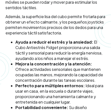
móviles se pueden rodar y mover para estimular los
sentidos táctiles.
Además, la superficie lisa del cubo permite frotarla para
obtener un efecto calmante, y los pequeños joysticks
permiten movimientos precisos de los dedos para una
experiencia táctil satisfactoria.
Ayuda a reducir el estrés y la ansiedad:
El
Cubo Antiestrés Fidget proporciona una salida
táctil y sensorial para reducir la energía nerviosa,
ayudando a los niños a manejar el estrés.
Mejora la concentración y la atención:
Ofrece actividades sensoriales que mantienen
ocupadas las manos, mejorando la capacidad de
concentración durante las tareas escolares.
Perfecto para múltiples entornos:
Ideal para
usar en casa, en la escuela o durante viajes,
proporcionando una herramienta calmante y
entretenida en cualquier lugar.
Portabilidad conveniente:
Su diseño