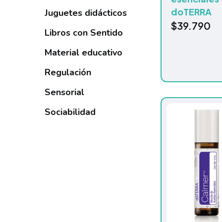
doTERRA
Juguetes didácticos
$
39.790
Libros con Sentido
Material educativo
Regulación
Sensorial
Sociabilidad