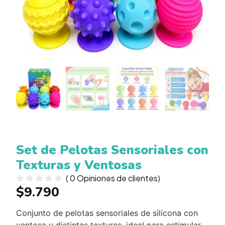
Set de Pelotas Sensoriales con
Texturas y Ventosas
(
0
Opiniones de clientes)
$
9.790
Conjunto de pelotas sensoriales de silicona con
ventosa y distintas texturas, ideal para estimular