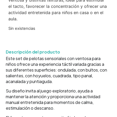
el tacto, favorecer la concentración y ofrecer una
actividad entretenida para niños en casa o en el
aula.
Sin existencias
Descripción del producto
Este set de pelotas sensoriales con ventosa para
niños ofrece una experiencia táctil variada gracias a
sus diferentes superficies: ondulada, con bultos, con
salientes, con hoyuelos, cuadrada, tipo panal,
acanalada y puntiaguda.
Su diseño invita al juego exploratorio, ayuda a
mantener la atención y proporciona una actividad
manual entretenida para momentos de calma,
estimulación o descanso.