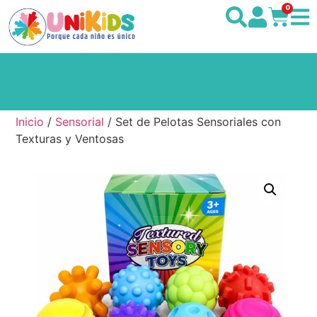
0
Inicio
/
Sensorial
/ Set de Pelotas Sensoriales con
Texturas y Ventosas