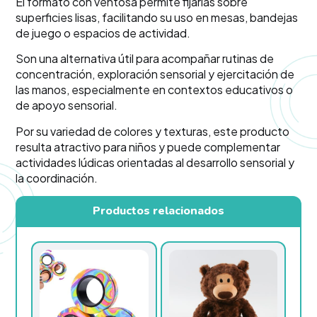
El formato con ventosa permite fijarlas sobre
superficies lisas, facilitando su uso en mesas, bandejas
de juego o espacios de actividad.
Son una alternativa útil para acompañar rutinas de
concentración, exploración sensorial y ejercitación de
las manos, especialmente en contextos educativos o
de apoyo sensorial.
Por su variedad de colores y texturas, este producto
resulta atractivo para niños y puede complementar
actividades lúdicas orientadas al desarrollo sensorial y
la coordinación.
Productos relacionados