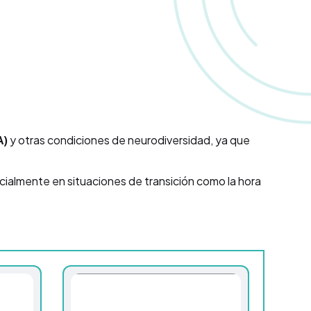
A)
y otras condiciones de neurodiversidad, ya que
ialmente en situaciones de transición como la hora