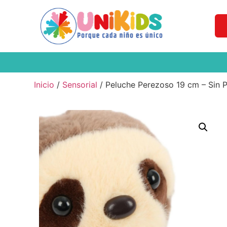
Inicio
/
Sensorial
/ Peluche Perezoso 19 cm – Sin 