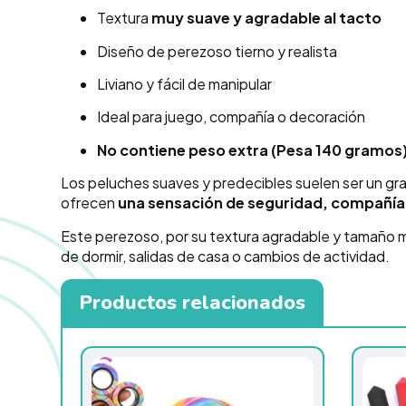
Textura
muy suave y agradable al tacto
Diseño de perezoso tierno y realista
Liviano y fácil de manipular
Ideal para juego, compañía o decoración
No contiene peso extra (Pesa 140 gramos
Los peluches suaves y predecibles suelen ser un gra
ofrecen
una sensación de seguridad, compañía 
Este perezoso, por su textura agradable y tamaño 
de dormir, salidas de casa o cambios de actividad.
Productos relacionados