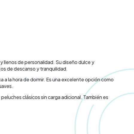
y llenos de personalidad. Su diseño dulce y
tos de descanso y tranquilidad.
cerca a la hora de dormir. Es una excelente opción como
uaves.
 peluches clásicos sin carga adicional. También es