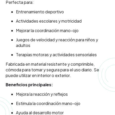
Perfecta para:
Entrenamiento deportivo
Actividades escolares y motricidad
Mejorar la coordinación mano-ojo
Juegos de velocidad y reacción para niños y
adultos
Terapias motoras y actividades sensoriales
Fabricada en material resistente y comprimible,
cómoda para tomar y segura para el uso diario. Se
puede utilizar en interior o exterior.
Beneficios principales:
Mejora la reacción y reflejos
Estimula la coordinación mano-ojo
Ayuda al desarrollo motor