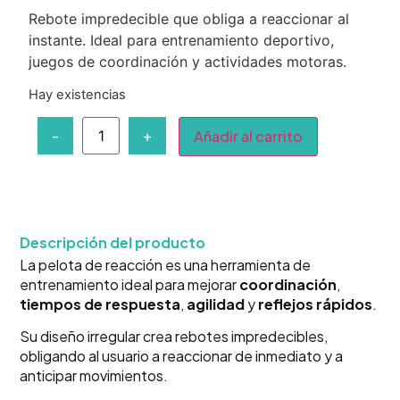
Rebote impredecible que obliga a reaccionar al
instante. Ideal para entrenamiento deportivo,
juegos de coordinación y actividades motoras.
Hay existencias
-
+
Añadir al carrito
Descripción del producto
La pelota de reacción es una herramienta de
entrenamiento ideal para mejorar
coordinación
,
tiempos de respuesta
,
agilidad
y
reflejos rápidos
.
Su diseño irregular crea rebotes impredecibles,
obligando al usuario a reaccionar de inmediato y a
anticipar movimientos.