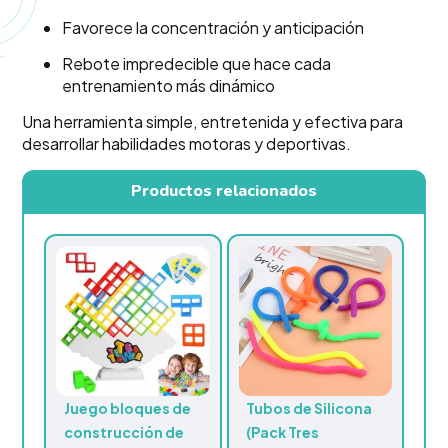
Favorece la concentración y anticipación
Rebote impredecible que hace cada
entrenamiento más dinámico
Una herramienta simple, entretenida y efectiva para
desarrollar habilidades motoras y deportivas.
Productos relacionados
Juego bloques de
Tubos de Silicona
construcción de
(Pack Tres