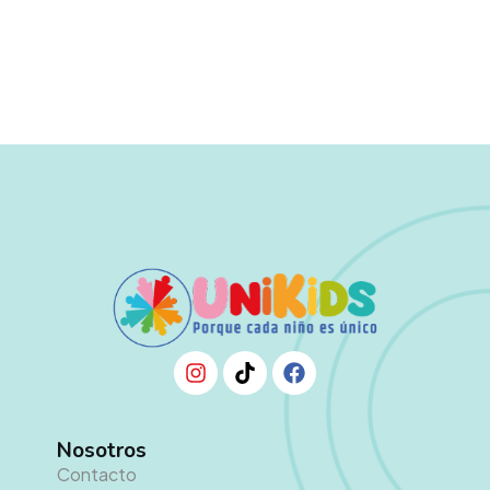
Nosotros
Contacto