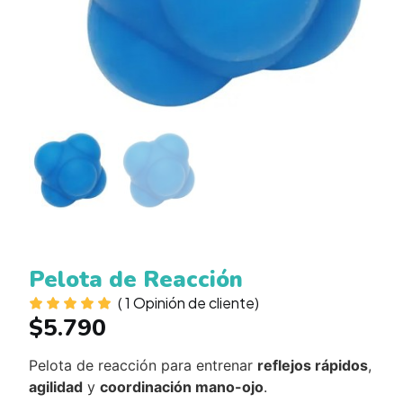
Pelota de Reacción
(
1
Opinión de cliente)
$
5.790
Pelota de reacción para entrenar
reflejos rápidos
,
agilidad
y
coordinación mano-ojo
.