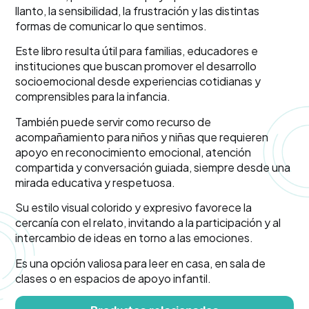
llanto, la sensibilidad, la frustración y las distintas
formas de comunicar lo que sentimos.
Este libro resulta útil para familias, educadores e
instituciones que buscan promover el desarrollo
socioemocional desde experiencias cotidianas y
comprensibles para la infancia.
También puede servir como recurso de
acompañamiento para niños y niñas que requieren
apoyo en reconocimiento emocional, atención
compartida y conversación guiada, siempre desde una
mirada educativa y respetuosa.
Su estilo visual colorido y expresivo favorece la
cercanía con el relato, invitando a la participación y al
intercambio de ideas en torno a las emociones.
Es una opción valiosa para leer en casa, en sala de
clases o en espacios de apoyo infantil.