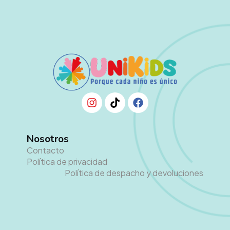
Nosotros
Contacto
Política de privacidad
Política de despacho y devoluciones