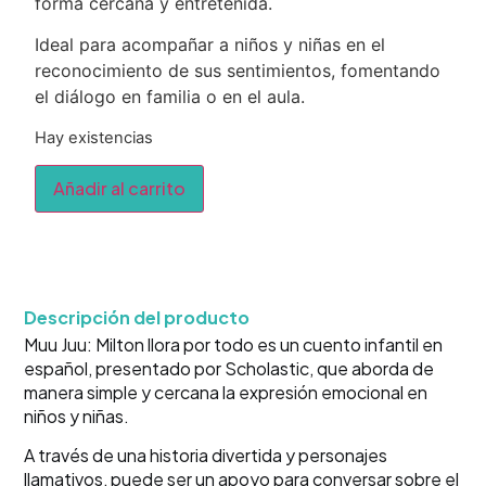
forma cercana y entretenida.
Ideal para acompañar a niños y niñas en el
reconocimiento de sus sentimientos, fomentando
el diálogo en familia o en el aula.
Hay existencias
Añadir al carrito
Descripción del producto
Muu Juu: Milton llora por todo es un cuento infantil en
español, presentado por Scholastic, que aborda de
manera simple y cercana la expresión emocional en
niños y niñas.
A través de una historia divertida y personajes
llamativos, puede ser un apoyo para conversar sobre el