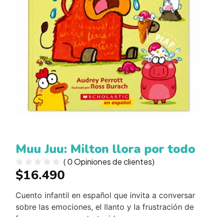
Muu Juu: Milton llora por todo
(
0
Opiniones de clientes)
$
16.490
Cuento infantil en español que invita a conversar
sobre las emociones, el llanto y la frustración de