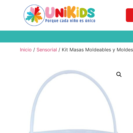
Inicio
/
Sensorial
/ Kit Masas Moldeables y Moldes