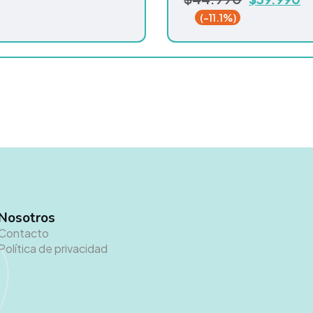
(-11.1%)
Nosotros
Contacto
Política de privacidad