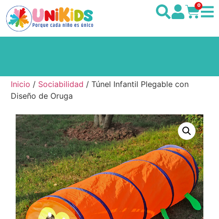
0
Inicio
/
Sociabilidad
/ Túnel Infantil Plegable con
Diseño de Oruga