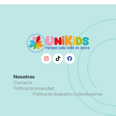
Nosotros
Contacto
Política de privacidad
Política de despacho y devoluciones