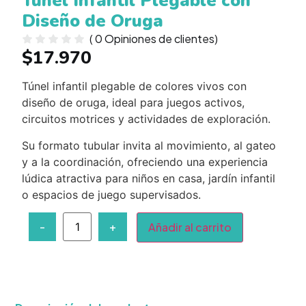
Túnel Infantil Plegable con
Diseño de Oruga
(
0
Opiniones de clientes)
$
17.970
Túnel infantil plegable de colores vivos con
diseño de oruga, ideal para juegos activos,
circuitos motrices y actividades de exploración.
Su formato tubular invita al movimiento, al gateo
y a la coordinación, ofreciendo una experiencia
lúdica atractiva para niños en casa, jardín infantil
o espacios de juego supervisados.
-
+
Añadir al carrito