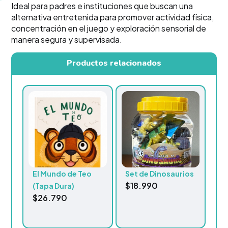
Ideal para padres e instituciones que buscan una
alternativa entretenida para promover actividad física,
concentración en el juego y exploración sensorial de
manera segura y supervisada.
Productos relacionados
El Mundo de Teo
Set de Dinosaurios
$
18.990
(Tapa Dura)
$
26.790