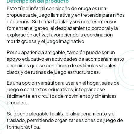
Descripción del producto
Este túnel infantil con diseño de oruga es una
propuesta de juego llamativa y entretenida para niños
pequeños. Su forma tubular y sus colores intensos
fomentan el gateo, el desplazamiento corporal y la
exploración activa, favoreciendo la coordinación
motriz gruesa y el juego imaginativo.
Por su apariencia amigable, también puede ser un
apoyo educativo en actividades de acompañamiento
para niños que se benefician de estímulos visuales
claros y de rutinas de juego estructuradas.
Es una opción versátil para usar en el hogar, salas de
juego o contextos educativos, integrándose
fácilmente en circuitos de movimiento y dinámicas
grupales.
Su diseño plegable facilita el almacenamiento y el
traslado, permitiendo organizar sesiones de juego de
forma práctica.