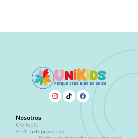
Nosotros
Contacto
Política de privacidad