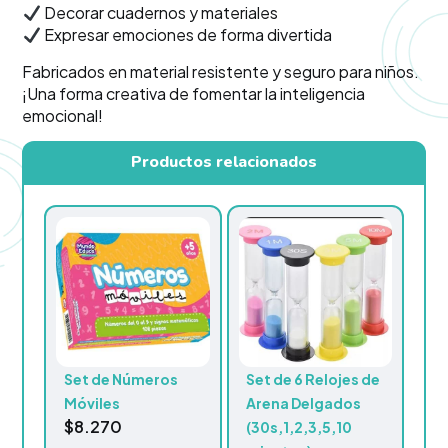
Decorar cuadernos y materiales
Expresar emociones de forma divertida
Fabricados en material resistente y seguro para niños.
¡Una forma creativa de fomentar la inteligencia
emocional!
Productos relacionados
Set de Números
Set de 6 Relojes de
Móviles
Arena Delgados
$
8.270
(30s,1,2,3,5,10