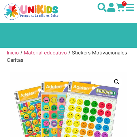
0
Inicio
/
Material educativo
/ Stickers Motivacionales
Caritas