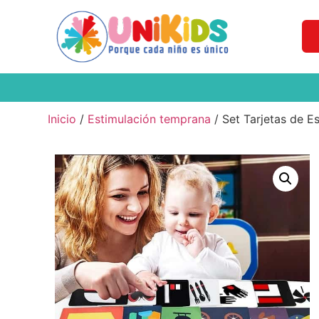
Inicio
/
Estimulación temprana
/ Set Tarjetas de 