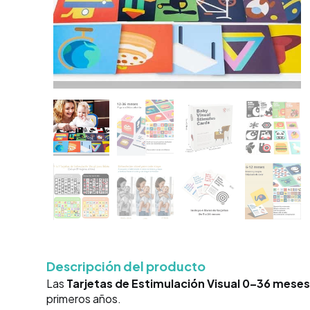
Descripción del producto
Las
Tarjetas de Estimulación Visual 0–36 mese
primeros años.