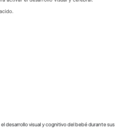
acido.
 desarrollo visual y cognitivo del bebé durante sus