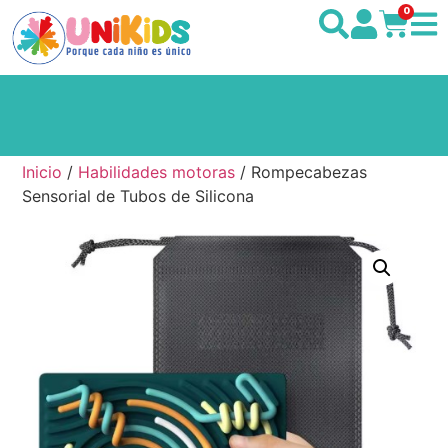
0
Inicio
/
Habilidades motoras
/ Rompecabezas
Sensorial de Tubos de Silicona