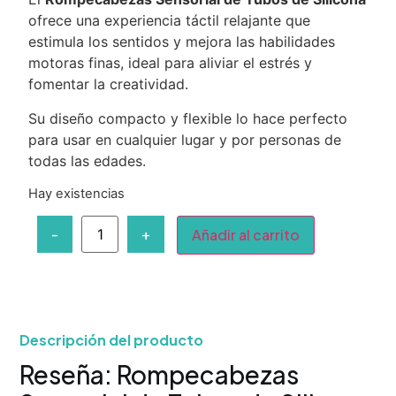
ofrece una experiencia táctil relajante que
estimula los sentidos y mejora las habilidades
motoras finas, ideal para aliviar el estrés y
fomentar la creatividad.
Su diseño compacto y flexible lo hace perfecto
para usar en cualquier lugar y por personas de
todas las edades.
Hay existencias
-
+
Añadir al carrito
Descripción del producto
Reseña: Rompecabezas