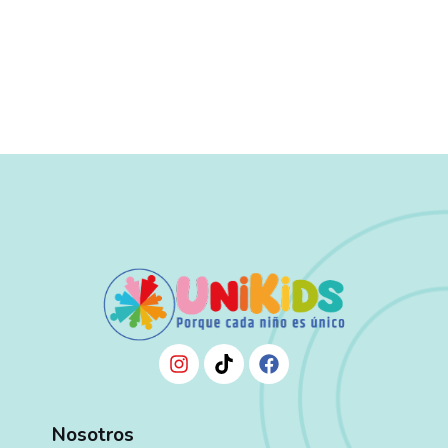
Nosotros