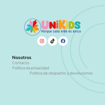
Nosotros
Contacto
Política de privacidad
Política de despacho y devoluciones