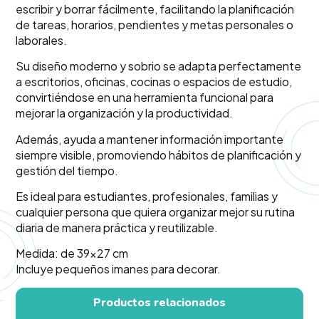
escribir y borrar fácilmente, facilitando la planificación
de tareas, horarios, pendientes y metas personales o
laborales.
Su diseño moderno y sobrio se adapta perfectamente
a escritorios, oficinas, cocinas o espacios de estudio,
convirtiéndose en una herramienta funcional para
mejorar la organización y la productividad.
Además, ayuda a mantener información importante
siempre visible, promoviendo hábitos de planificación y
gestión del tiempo.
Es ideal para estudiantes, profesionales, familias y
cualquier persona que quiera organizar mejor su rutina
diaria de manera práctica y reutilizable.
Medida: de 39×27 cm
Incluye pequeños imanes para decorar.
Productos relacionados