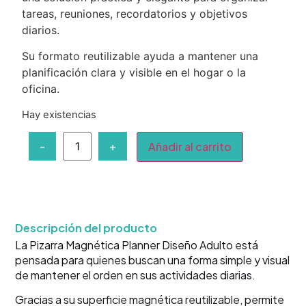
tareas, reuniones, recordatorios y objetivos
diarios.
Su formato reutilizable ayuda a mantener una
planificación clara y visible en el hogar o la
oficina.
Hay existencias
-
+
Añadir al carrito
Descripción del producto
La Pizarra Magnética Planner Diseño Adulto está
pensada para quienes buscan una forma simple y visual
de mantener el orden en sus actividades diarias.
Gracias a su superficie magnética reutilizable, permite