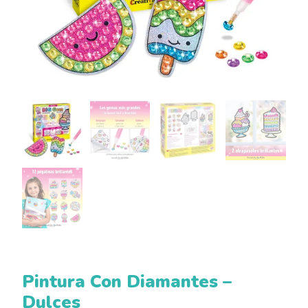
Pintura Con Diamantes –
Dulces