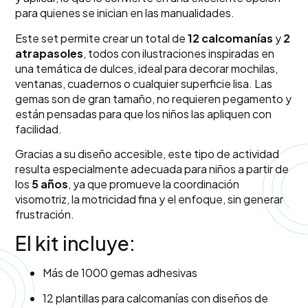
para quienes se inician en las manualidades.
Este set permite crear un total de
12 calcomanías
y
2
atrapasoles
, todos con ilustraciones inspiradas en
una temática de dulces, ideal para decorar mochilas,
ventanas, cuadernos o cualquier superficie lisa. Las
gemas son de gran tamaño, no requieren pegamento y
están pensadas para que los niños las apliquen con
facilidad.
Gracias a su diseño accesible, este tipo de actividad
resulta especialmente adecuada para niños a partir de
los
5 años
, ya que promueve la coordinación
visomotriz, la motricidad fina y el enfoque, sin generar
frustración.
El kit incluye:
Más de 1000 gemas adhesivas
12 plantillas para calcomanías con diseños de