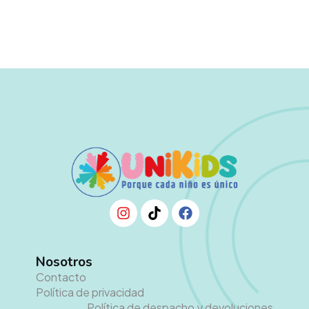
Nosotros
Contacto
Política de privacidad
Política de despacho y devoluciones