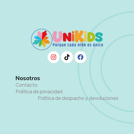
Nosotros
Contacto
Política de privacidad
Política de despacho y devoluciones