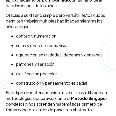
para las manos de los niños.
Gracias a su diseño simple pero versátil, estos cubos
permiten trabajar múltiples habilidades mientras los
niños juegan:
conteo y numeración
suma y resta de forma visual
agrupación en unidades, decenas y centenas
patrones y seriación
clasificación por color
construcción y pensamiento espacial
Este tipo de material manipulativo es muy utilizado en
metodologías educativas como el
Método Singapur
,
donde los niños aprenden matemáticas primero de
forma concreta antes de pasar a lo abstracto.