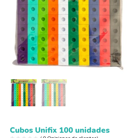
Cubos Unifix 100 unidades