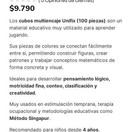
(
0
Opiniones de clientes)
$
9.790
Los
cubos multiencaje Unifix (100 piezas)
son un
material educativo muy utilizado para aprender
jugando.
Sus piezas de colores se conectan fácilmente
entre sí, permitiendo construir figuras, crear
patrones y trabajar conceptos matemáticos de
forma concreta y visual.
Ideales para desarrollar
pensamiento lógico,
motricidad fina, conteo, clasificación y
creatividad
.
Muy usados en estimulación temprana, terapia
ocupacional y metodologías educativas como
Método Singapur
.
Recomendado para niños desde
4 años
.