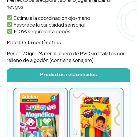
riesgos.
Estimula la coordinación ojo-mano
Favorece la curiosidad sensorial
100% seguro para bebés
Mide 13 x 13 centímetros.
Peso: 130gr – Material: cuero de PVC sin ftalatos con
relleno de algodón (contiene sonajero).
Productos relacionados