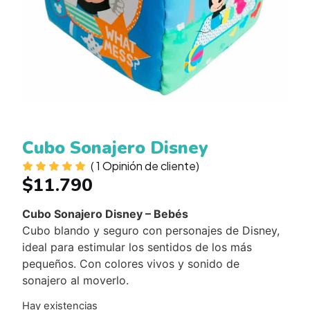
Cubo Sonajero Disney
(
1
Opinión de cliente)
$
11.790
Cubo Sonajero Disney – Bebés
Cubo blando y seguro con personajes de Disney,
ideal para estimular los sentidos de los más
pequeños. Con colores vivos y sonido de
sonajero al moverlo.
Hay existencias