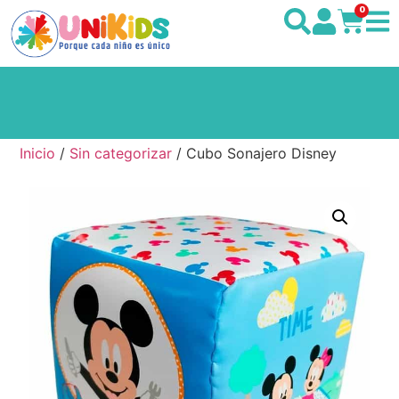
0
Inicio
/
Sin categorizar
/ Cubo Sonajero Disney