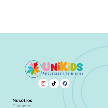
Nosotros
Contacto