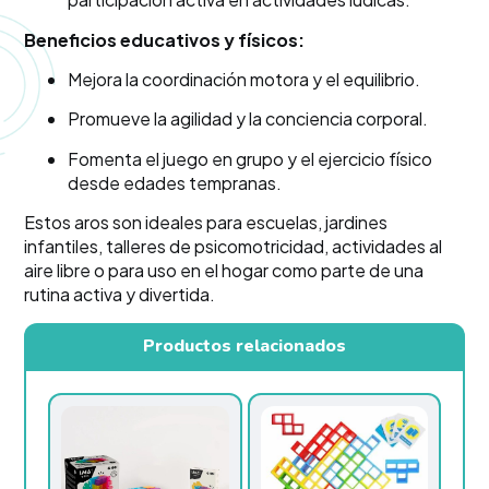
Beneficios educativos y físicos:
Mejora la coordinación motora y el equilibrio.
Promueve la agilidad y la conciencia corporal.
Fomenta el juego en grupo y el ejercicio físico
desde edades tempranas.
Estos aros son ideales para escuelas, jardines
infantiles, talleres de psicomotricidad, actividades al
aire libre o para uso en el hogar como parte de una
rutina activa y divertida.
Productos relacionados