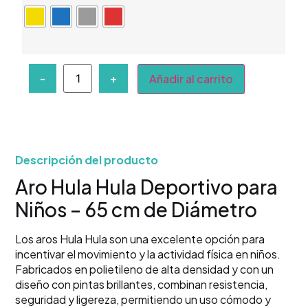
-
+
Añadir al carrito
Descripción del producto
Aro Hula Hula Deportivo para
Niños – 65 cm de Diámetro
Los aros Hula Hula son una excelente opción para
incentivar el movimiento y la actividad física en niños.
Fabricados en polietileno de alta densidad y con un
diseño con pintas brillantes, combinan resistencia,
seguridad y ligereza, permitiendo un uso cómodo y