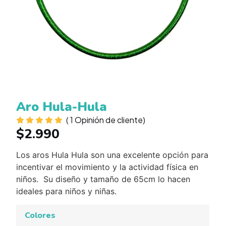
Aro Hula-Hula
(
1
Opinión de cliente)
$
2.990
Los aros Hula Hula son una excelente opción para
incentivar el movimiento y la actividad física en
niños. Su diseño y tamaño de 65cm lo hacen
ideales para niños y niñas.
Colores