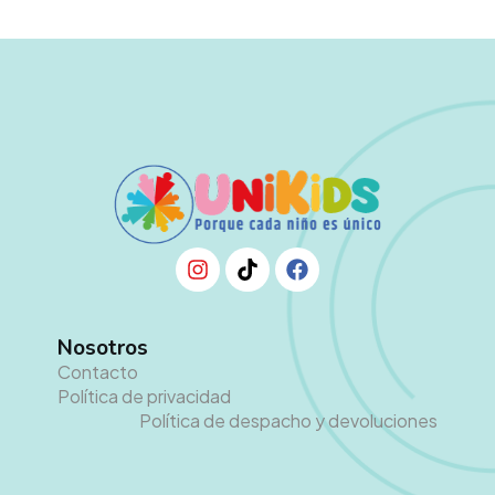
Nosotros
Contacto
Política de privacidad
Política de despacho y devoluciones