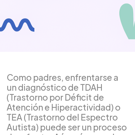
Como padres, enfrentarse a
un diagnóstico de TDAH
(Trastorno por Déficit de
Atención e Hiperactividad) o
TEA (Trastorno del Espectro
Autista) puede ser un proceso