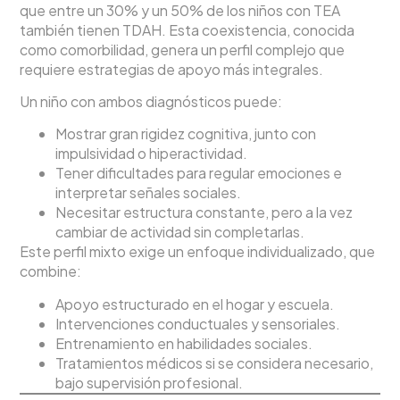
que entre un 30% y un 50% de los niños con TEA
también tienen TDAH. Esta coexistencia, conocida
como comorbilidad, genera un perfil complejo que
requiere estrategias de apoyo más integrales.
Un niño con ambos diagnósticos puede:
Mostrar gran rigidez cognitiva, junto con
impulsividad o hiperactividad.
Tener dificultades para regular emociones e
interpretar señales sociales.
Necesitar estructura constante, pero a la vez
cambiar de actividad sin completarlas.
Este perfil mixto exige un enfoque individualizado, que
combine:
Apoyo estructurado en el hogar y escuela.
Intervenciones conductuales y sensoriales.
Entrenamiento en habilidades sociales.
Tratamientos médicos si se considera necesario,
bajo supervisión profesional.