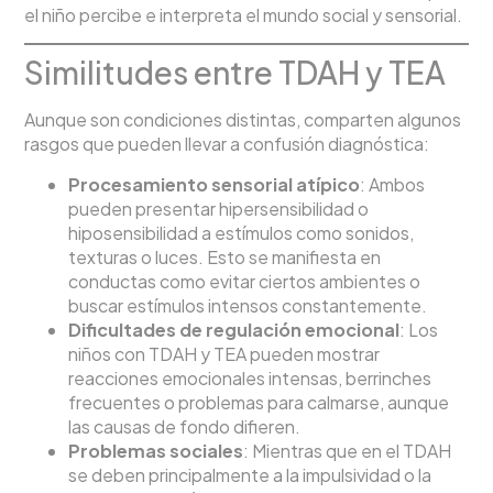
el niño percibe e interpreta el mundo social y sensorial.
Similitudes entre TDAH y TEA
Aunque son condiciones distintas, comparten algunos
rasgos que pueden llevar a confusión diagnóstica:
Procesamiento sensorial atípico
: Ambos
pueden presentar hipersensibilidad o
hiposensibilidad a estímulos como sonidos,
texturas o luces. Esto se manifiesta en
conductas como evitar ciertos ambientes o
buscar estímulos intensos constantemente.
Dificultades de regulación emocional
: Los
niños con TDAH y TEA pueden mostrar
reacciones emocionales intensas, berrinches
frecuentes o problemas para calmarse, aunque
las causas de fondo difieren.
Problemas sociales
: Mientras que en el TDAH
se deben principalmente a la impulsividad o la