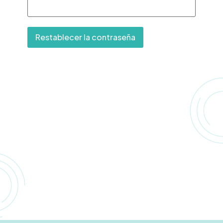
Restablecer la contraseña