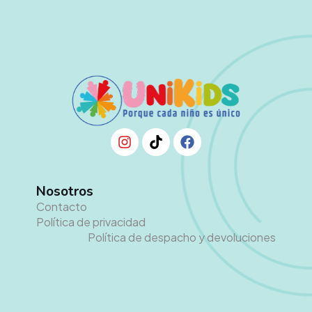
Nosotros
Contacto
Política de privacidad
Política de despacho y devoluciones