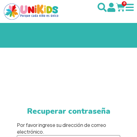
0
Recuperar contraseña
Por favor ingrese su dirección de correo
electrónico.