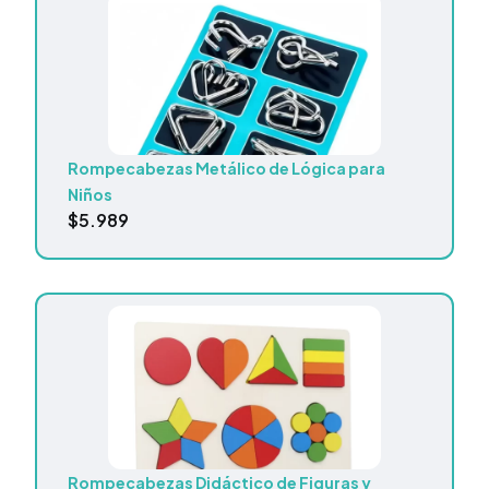
Rompecabezas Metálico de Lógica para
Niños
$
5.989
Rompecabezas Didáctico de Figuras y