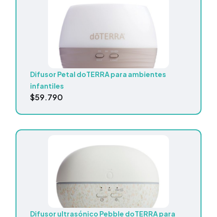
Difusor Petal doTERRA para ambientes
infantiles
$
59.790
Difusor ultrasónico Pebble doTERRA para