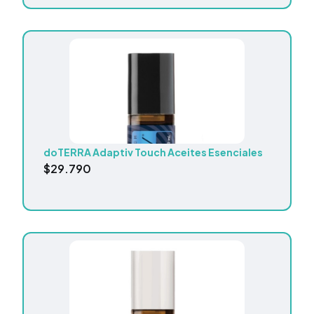
doTERRA Adaptiv Touch Aceites Esenciales
$
29.790