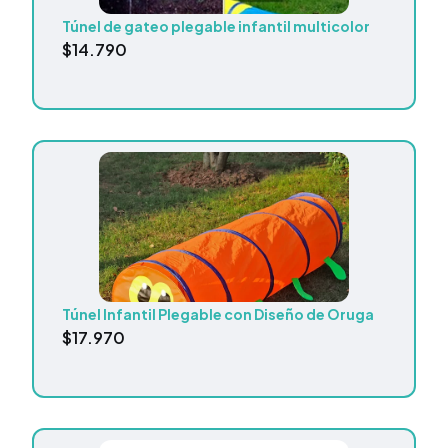
Túnel de gateo plegable infantil multicolor
$
14.790
Túnel Infantil Plegable con Diseño de Oruga
$
17.970