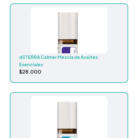
dōTERRA Calmer Mezcla de Aceites
Esenciales
$
28.000