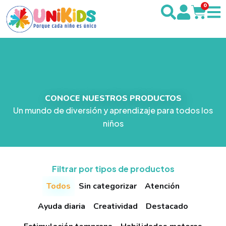
0
CONOCE NUESTROS PRODUCTOS
Un mundo de diversión y aprendizaje para todos los
niños
Filtrar por tipos de productos
Todos
Sin categorizar
Atención
Ayuda diaria
Creatividad
Destacado