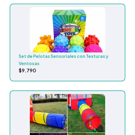
Set de Pelotas Sensoriales con Texturas y
Ventosas
$
9.790