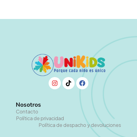
Nosotros
Contacto
Política de privacidad
Política de despacho y devoluciones