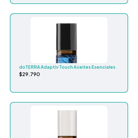
doTERRA Adaptiv Touch Aceites Esenciales
$
29.790