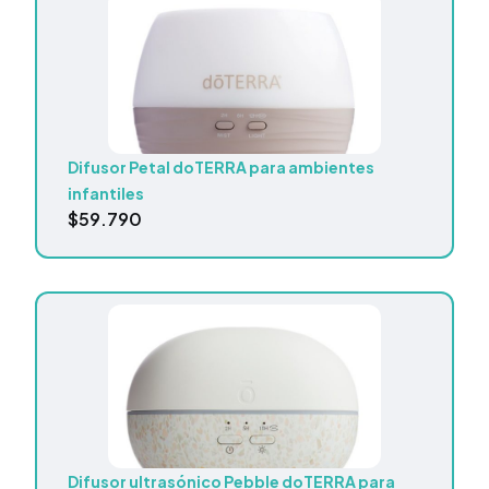
Difusor Petal doTERRA para ambientes
infantiles
$
59.790
Difusor ultrasónico Pebble doTERRA para