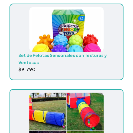
Set de Pelotas Sensoriales con Texturas y
Ventosas
$
9.790