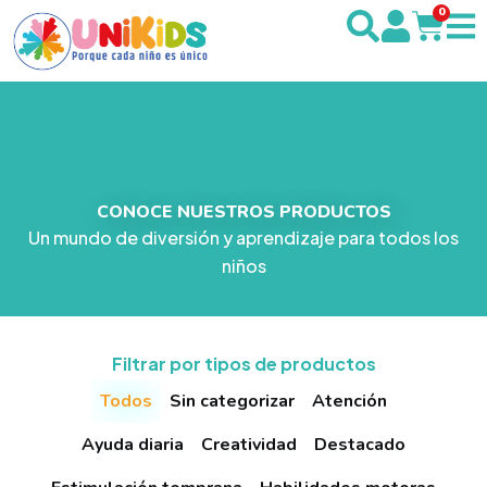
0
CONOCE NUESTROS PRODUCTOS
Un mundo de diversión y aprendizaje para todos los
niños
Filtrar por tipos de productos
Todos
Sin categorizar
Atención
Ayuda diaria
Creatividad
Destacado