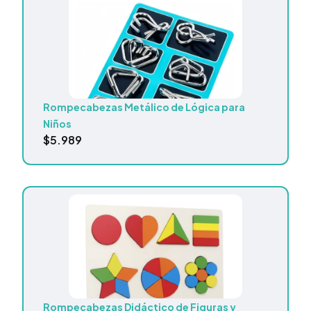
Rompecabezas Metálico de Lógica para
Niños
$
5.989
Rompecabezas Didáctico de Figuras y