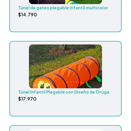
Túnel de gateo plegable infantil multicolor
$
14.790
Túnel Infantil Plegable con Diseño de Oruga
$
17.970