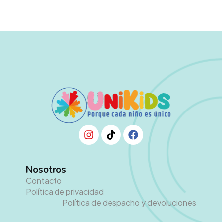
Nosotros
Contacto
Política de privacidad
Política de despacho y devoluciones