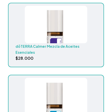
dōTERRA Calmer Mezcla de Aceites
Esenciales
$
28.000