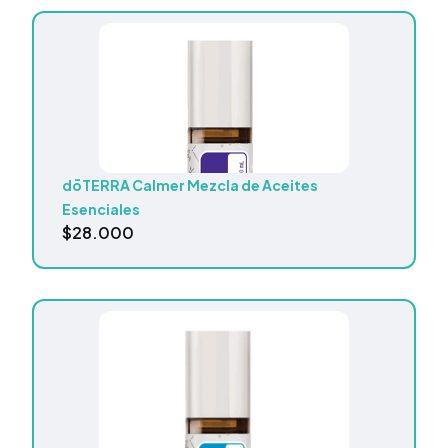
dōTERRA Calmer Mezcla de Aceites
Esenciales
$
28.000