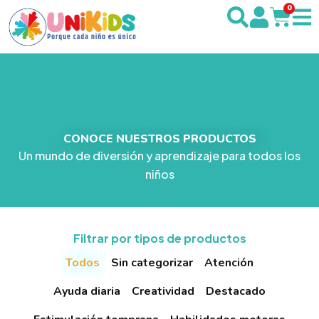
0
CONOCE NUESTROS PRODUCTOS
Un mundo de diversión y aprendizaje para todos los
niños
Filtrar por tipos de productos
Todos
Sin categorizar
Atención
Ayuda diaria
Creatividad
Destacado