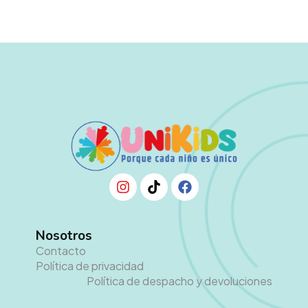
Nosotros
Contacto
Política de privacidad
Política de despacho y devoluciones