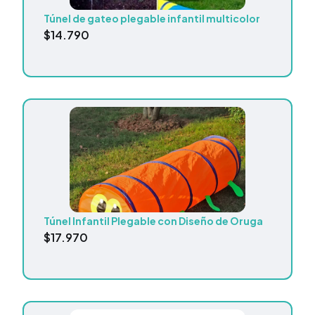
Túnel de gateo plegable infantil multicolor
$
14.790
Túnel Infantil Plegable con Diseño de Oruga
$
17.970