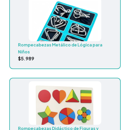
Rompecabezas Metálico de Lógica para
Niños
$
5.989
Rompecabezas Didáctico de Figuras y