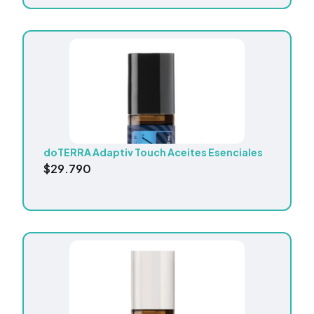
doTERRA Adaptiv Touch Aceites Esenciales
$
29.790