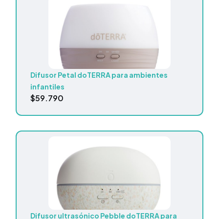
Difusor Petal doTERRA para ambientes
infantiles
$
59.790
Difusor ultrasónico Pebble doTERRA para