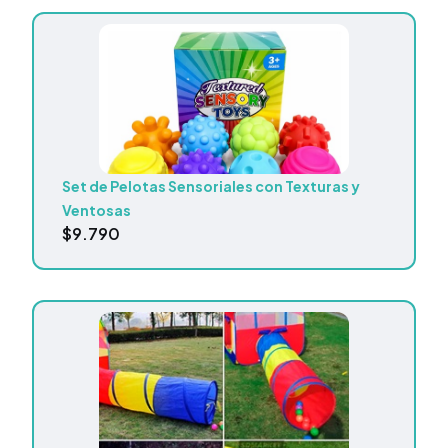
Set de Pelotas Sensoriales con Texturas y
Ventosas
$
9.790