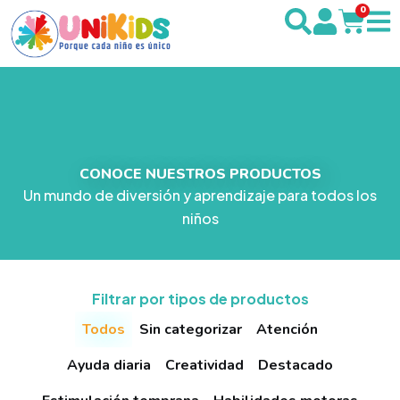
0
CONOCE NUESTROS PRODUCTOS
Un mundo de diversión y aprendizaje para todos los
niños
Filtrar por tipos de productos
Todos
Sin categorizar
Atención
Ayuda diaria
Creatividad
Destacado