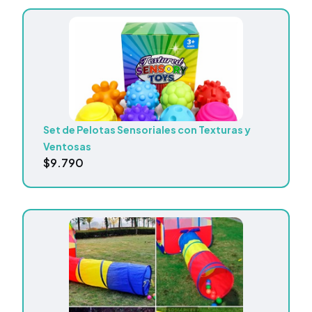
Set de Pelotas Sensoriales con Texturas y
Ventosas
$
9.790