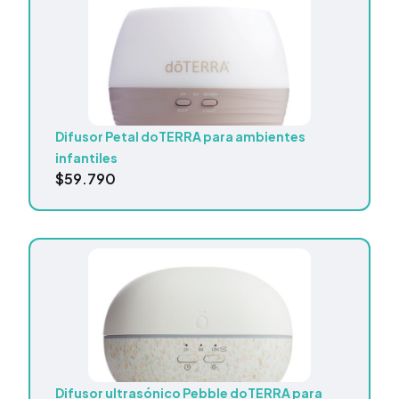
Difusor Petal doTERRA para ambientes
infantiles
$
59.790
Difusor ultrasónico Pebble doTERRA para