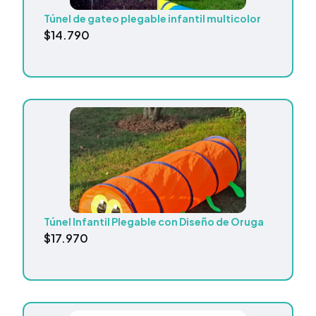
Túnel de gateo plegable infantil multicolor
$
14.790
Túnel Infantil Plegable con Diseño de Oruga
$
17.970