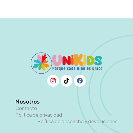
Nosotros
Contacto
Política de privacidad
Política de despacho y devoluciones