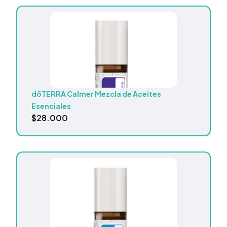
dōTERRA Calmer Mezcla de Aceites
Esenciales
$
28.000