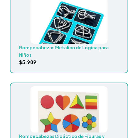
Rompecabezas Metálico de Lógica para
Niños
$
5.989
Rompecabezas Didáctico de Figuras y