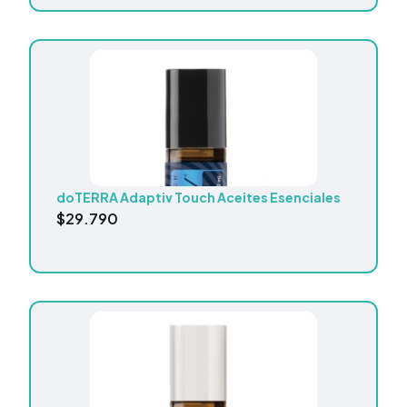
doTERRA Adaptiv Touch Aceites Esenciales
$
29.790