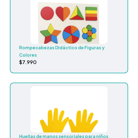
Rompecabezas Didáctico de Figuras y
Colores
$
7.990
Huellas de manos sensoriales para niños