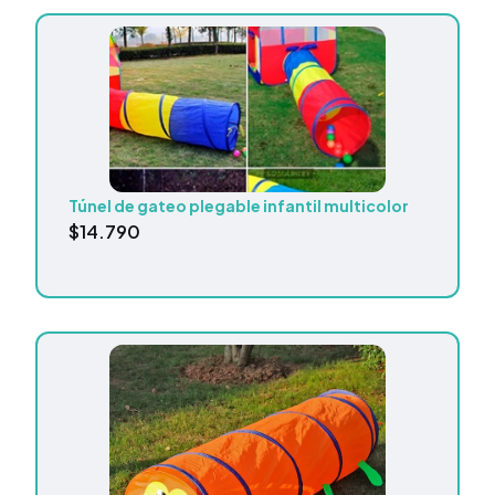
Túnel de gateo plegable infantil multicolor
$
14.790