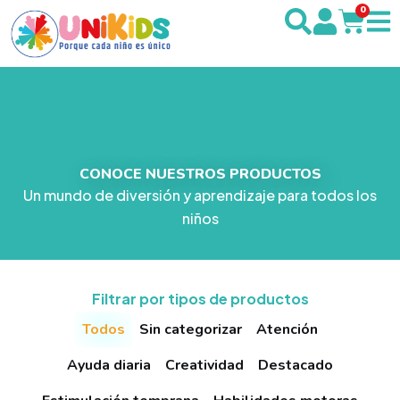
0
CONOCE NUESTROS PRODUCTOS
Un mundo de diversión y aprendizaje para todos los
niños
Filtrar por tipos de productos
Todos
Sin categorizar
Atención
Ayuda diaria
Creatividad
Destacado