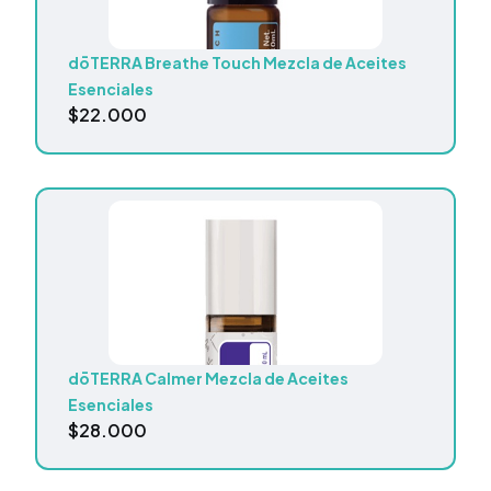
dōTERRA Breathe Touch Mezcla de Aceites
Esenciales
$
22.000
dōTERRA Calmer Mezcla de Aceites
Esenciales
$
28.000