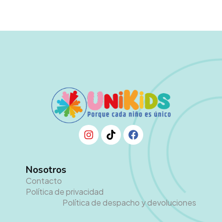
Nosotros
Contacto
Política de privacidad
Política de despacho y devoluciones