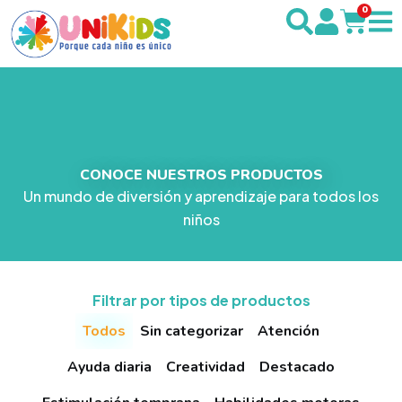
0
CONOCE NUESTROS PRODUCTOS
Un mundo de diversión y aprendizaje para todos los
niños
Filtrar por tipos de productos
Todos
Sin categorizar
Atención
Ayuda diaria
Creatividad
Destacado