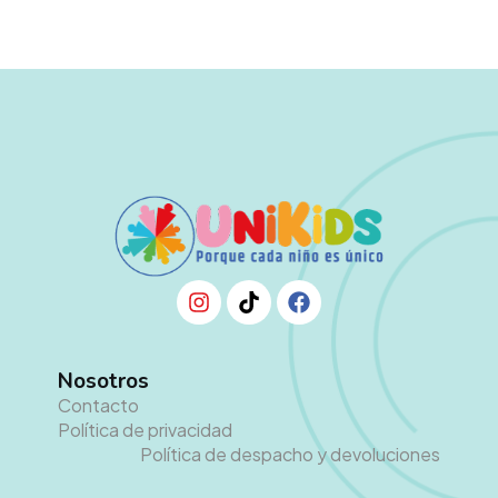
Nosotros
Contacto
Política de privacidad
Política de despacho y devoluciones