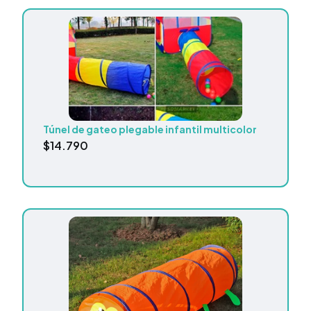
Túnel de gateo plegable infantil multicolor
$
14.790