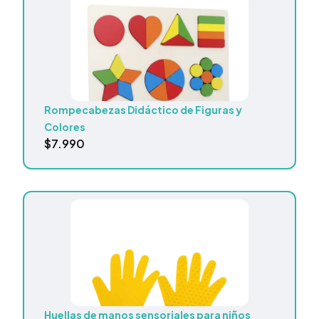
Rompecabezas Didáctico de Figuras y
Colores
$
7.990
Huellas de manos sensoriales para niños