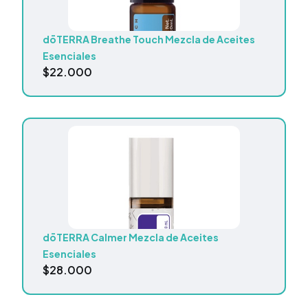
dōTERRA Breathe Touch Mezcla de Aceites
Esenciales
$
22.000
dōTERRA Calmer Mezcla de Aceites
Esenciales
$
28.000