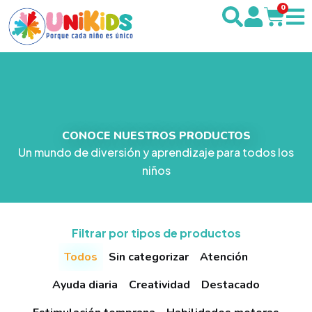
0
CONOCE NUESTROS PRODUCTOS
Un mundo de diversión y aprendizaje para todos los
niños
Filtrar por tipos de productos
Todos
Sin categorizar
Atención
Ayuda diaria
Creatividad
Destacado