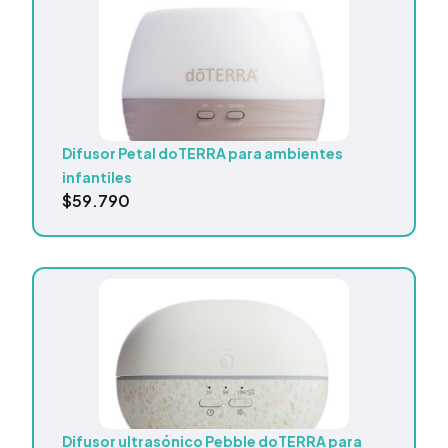
Difusor Petal doTERRA para ambientes
infantiles
$
59.790
Difusor ultrasónico Pebble doTERRA para