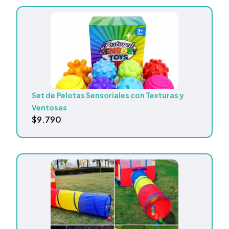
Set de Pelotas Sensoriales con Texturas y
Ventosas
$
9.790