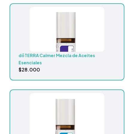
dōTERRA Calmer Mezcla de Aceites
Esenciales
$
28.000