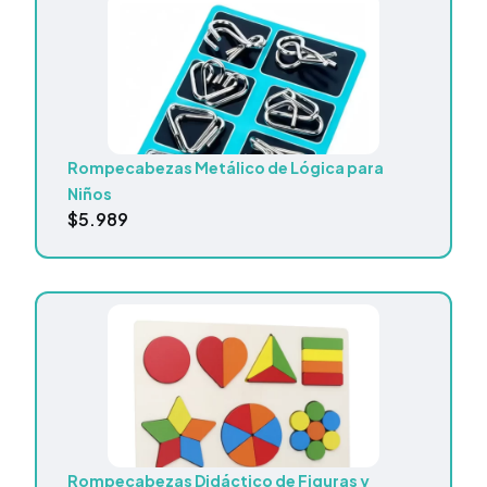
Rompecabezas Metálico de Lógica para
Niños
$
5.989
Rompecabezas Didáctico de Figuras y