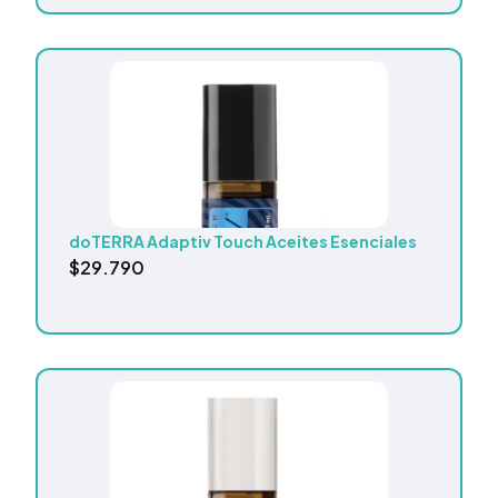
doTERRA Adaptiv Touch Aceites Esenciales
$
29.790