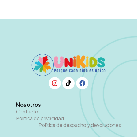
Nosotros
Contacto
Política de privacidad
Política de despacho y devoluciones