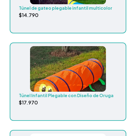
Túnel de gateo plegable infantil multicolor
$
14.790
Túnel Infantil Plegable con Diseño de Oruga
$
17.970