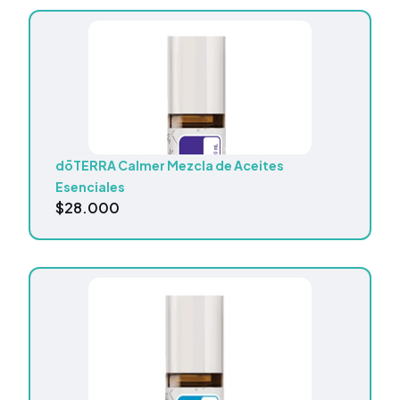
dōTERRA Calmer Mezcla de Aceites
Esenciales
$
28.000