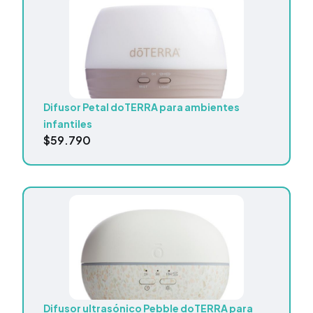
Difusor Petal doTERRA para ambientes
infantiles
$
59.790
Difusor ultrasónico Pebble doTERRA para