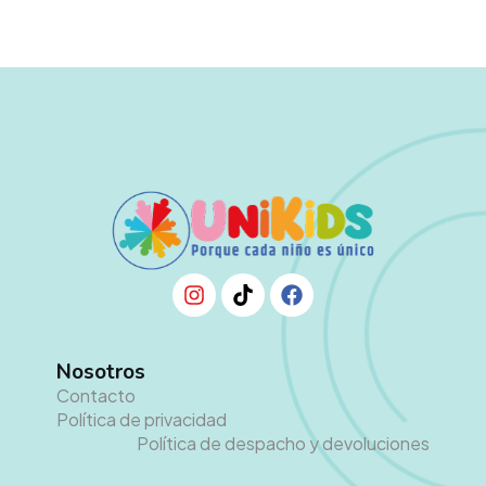
Nosotros
Contacto
Política de privacidad
Política de despacho y devoluciones