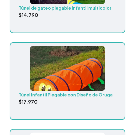
Túnel de gateo plegable infantil multicolor
$
14.790
Túnel Infantil Plegable con Diseño de Oruga
$
17.970