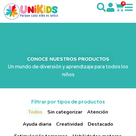
0
CONOCE NUESTROS PRODUCTOS
Un mundo de diversión y aprendizaje para todos los
niños
Filtrar por tipos de productos
Todos
Sin categorizar
Atención
Ayuda diaria
Creatividad
Destacado