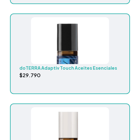
doTERRA Adaptiv Touch Aceites Esenciales
$
29.790