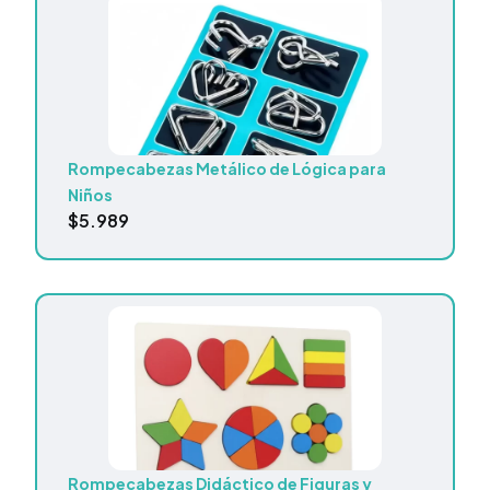
Rompecabezas Metálico de Lógica para
Niños
$
5.989
Rompecabezas Didáctico de Figuras y