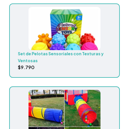
Set de Pelotas Sensoriales con Texturas y
Ventosas
$
9.790