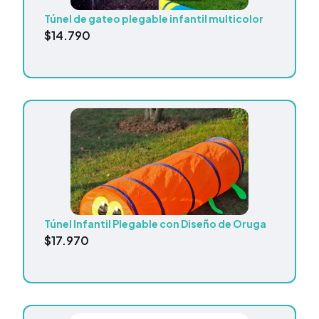
Túnel de gateo plegable infantil multicolor
$
14.790
Túnel Infantil Plegable con Diseño de Oruga
$
17.970