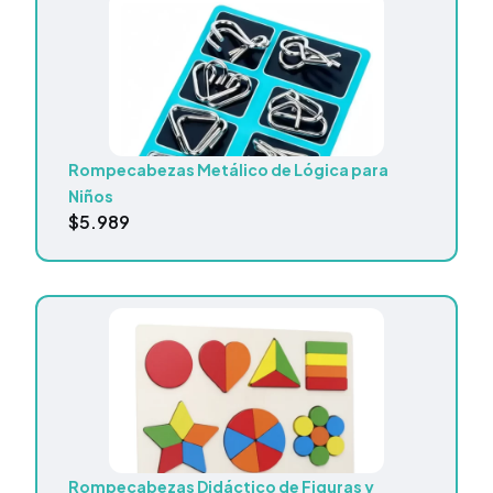
Rompecabezas Metálico de Lógica para
Niños
$
5.989
Rompecabezas Didáctico de Figuras y