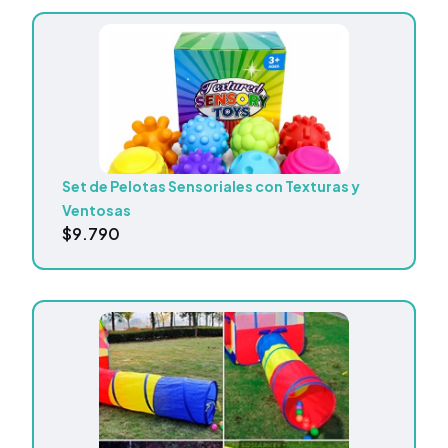
Set de Pelotas Sensoriales con Texturas y
Ventosas
$
9.790