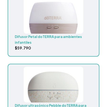
Difusor Petal doTERRA para ambientes
infantiles
$
59.790
Difusor ultrasónico Pebble doTERRA para