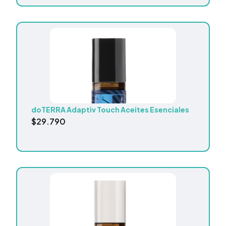
doTERRA Adaptiv Touch Aceites Esenciales
$
29.790