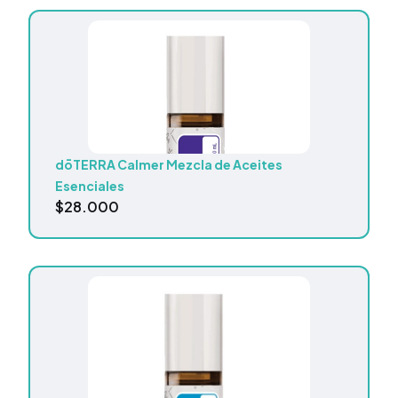
dōTERRA Calmer Mezcla de Aceites
Esenciales
$
28.000