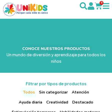
0
CONOCE NUESTROS PRODUCTOS
Un mundo de diversión y aprendizaje para todos los
niños
Filtrar por tipos de productos
Todos
Sin categorizar
Atención
Ayuda diaria
Creatividad
Destacado