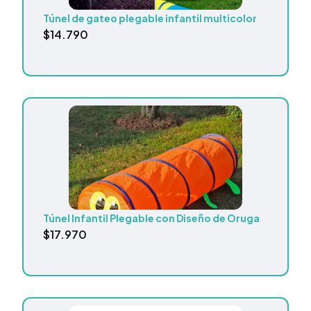
Túnel de gateo plegable infantil multicolor
$
14.790
Túnel Infantil Plegable con Diseño de Oruga
$
17.970