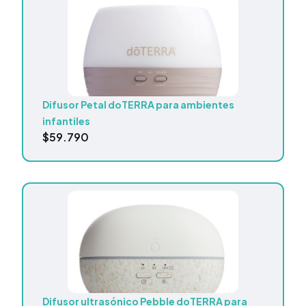
Difusor Petal doTERRA para ambientes
infantiles
$
59.790
Difusor ultrasónico Pebble doTERRA para