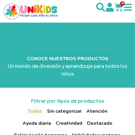
0
CONOCE NUESTROS PRODUCTOS
Un mundo de diversión y aprendizaje para todos los
niños
Filtrar por tipos de productos
Todos
Sin categorizar
Atención
Ayuda diaria
Creatividad
Destacado