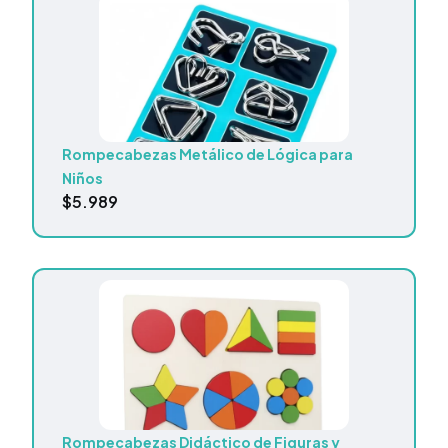
Rompecabezas Metálico de Lógica para
Niños
$
5.989
Rompecabezas Didáctico de Figuras y