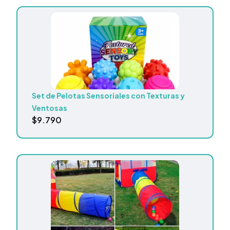
Set de Pelotas Sensoriales con Texturas y
Ventosas
$
9.790