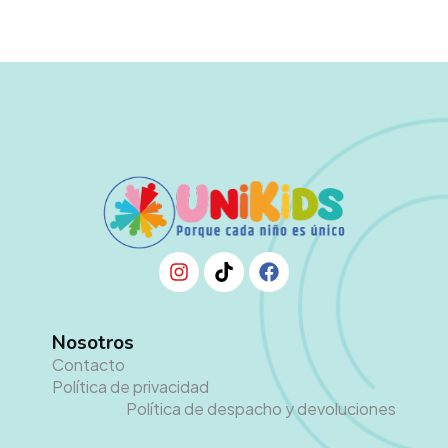
Nosotros
Contacto
Política de privacidad
Política de despacho y devoluciones