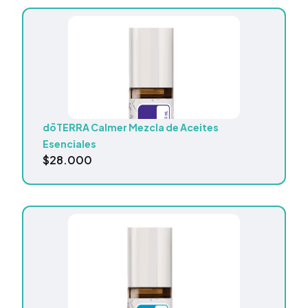
dōTERRA Calmer Mezcla de Aceites
Esenciales
$
28.000