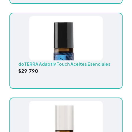
doTERRA Adaptiv Touch Aceites Esenciales
$
29.790