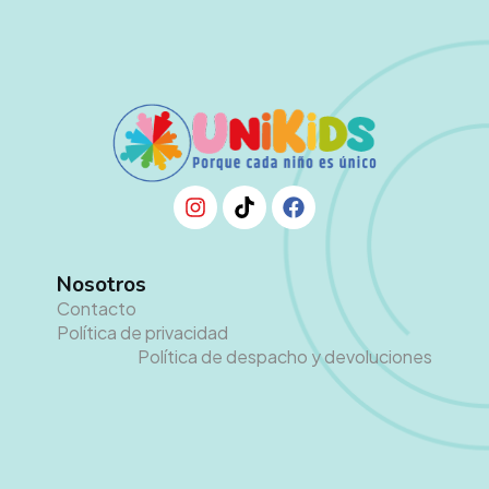
Nosotros
Contacto
Política de privacidad
Política de despacho y devoluciones