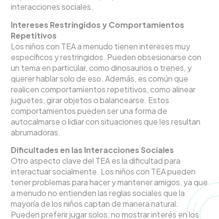
interacciones sociales.
Intereses Restringidos y Comportamientos
Repetitivos
Los niños con TEA a menudo tienen intereses muy
específicos y restringidos. Pueden obsesionarse con
un tema en particular, como dinosaurios o trenes, y
querer hablar solo de eso. Además, es común que
realicen comportamientos repetitivos, como alinear
juguetes, girar objetos o balancearse. Estos
comportamientos pueden ser una forma de
autocalmarse o lidiar con situaciones que les resultan
abrumadoras.
Dificultades en las Interacciones Sociales
Otro aspecto clave del TEA es la dificultad para
interactuar socialmente. Los niños con TEA pueden
tener problemas para hacer y mantener amigos, ya que
a menudo no entienden las reglas sociales que la
mayoría de los niños captan de manera natural.
Pueden preferir jugar solos, no mostrar interés en los