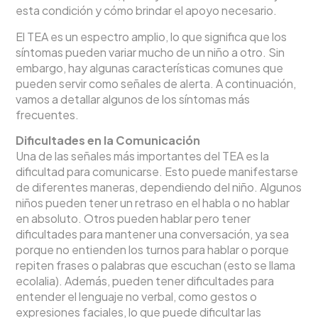
esta condición y cómo brindar el apoyo necesario.
El TEA es un espectro amplio, lo que significa que los
síntomas pueden variar mucho de un niño a otro. Sin
embargo, hay algunas características comunes que
pueden servir como señales de alerta. A continuación,
vamos a detallar algunos de los síntomas más
frecuentes.
Dificultades en la Comunicación
Una de las señales más importantes del TEA es la
dificultad para comunicarse. Esto puede manifestarse
de diferentes maneras, dependiendo del niño. Algunos
niños pueden tener un retraso en el habla o no hablar
en absoluto. Otros pueden hablar pero tener
dificultades para mantener una conversación, ya sea
porque no entienden los turnos para hablar o porque
repiten frases o palabras que escuchan (esto se llama
ecolalia). Además, pueden tener dificultades para
entender el lenguaje no verbal, como gestos o
expresiones faciales, lo que puede dificultar las