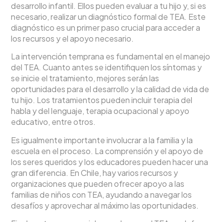
desarrollo infantil. Ellos pueden evaluar a tu hijo y, si es
necesario, realizar un diagnóstico formal de TEA. Este
diagnóstico es un primer paso crucial para acceder a
los recursos y el apoyo necesario.
La intervención temprana es fundamental en el manejo
del TEA. Cuanto antes se identifiquen los síntomas y
se inicie el tratamiento, mejores serán las
oportunidades para el desarrollo y la calidad de vida de
tu hijo. Los tratamientos pueden incluir terapia del
habla y del lenguaje, terapia ocupacional y apoyo
educativo, entre otros.
Es igualmente importante involucrar a la familia y la
escuela en el proceso. La comprensión y el apoyo de
los seres queridos y los educadores pueden hacer una
gran diferencia. En Chile, hay varios recursos y
organizaciones que pueden ofrecer apoyo a las
familias de niños con TEA, ayudando a navegar los
desafíos y aprovechar al máximo las oportunidades.