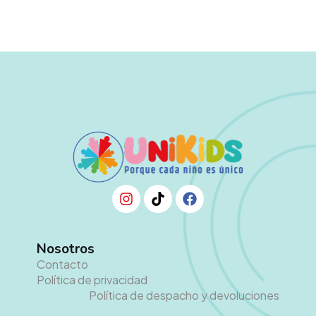
Nosotros
Contacto
Política de privacidad
Política de despacho y devoluciones